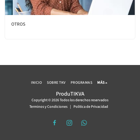
OTROS
INICIO
SOBRE TKV
PROGRAMAS
MÁS
ProduTIKVA
Copyright © 2026 Todos los derechos reservados
Terminos y Condiciones
|
Politica de Privacidad