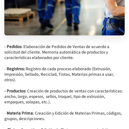
-
Pedidos
: Elaboración de Pedidos de Ventas de acuerdo a
solicitud del cliente. Memoria automática de productos y
características elaborados por cliente.
-
Registros:
Registro de cada proceso elaborado (Extrusión,
Impresión, Sellado, Reciclad, Tintas, Materias primas a usar,
otros).
- Productos
: Creación de productos de ventas con características:
ancho, largo, espesor, sellos, troquel, tipo de extrusión,
empaques, solapas, etc.).
-
Materia Prima
: Creación y Edición de Materias Primas, códigos,
grupos, descripciones.