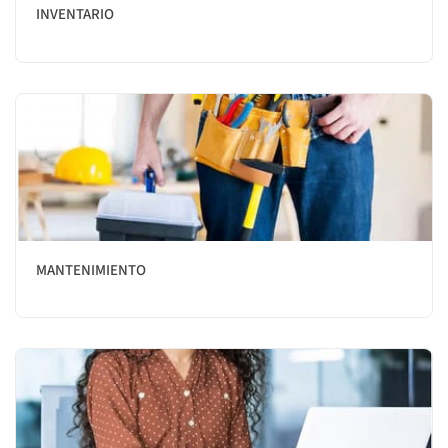
INVENTARIO
MANTENIMIENTO