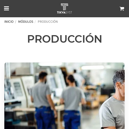
INICIO
MÓDULOS
PRODUCCIÓN
PRODUCCIÓN