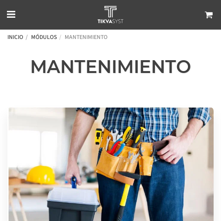
INICIO
MÓDULOS
MANTENIMIENTO
MANTENIMIENTO