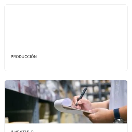
PRODUCCIÓN