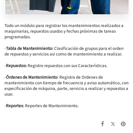
Todo un módulo para registrar los mantenimientos realizados a
maquinarias, repuestos usados y fechas próximas de tareas
programadas.
-
Tabla de Mantenimiento:
Clasificación de grupos para el orden
de repuestos y servicios así como de mantenimiento a realizar.
-
Repuestos:
Registro repuestos con sus Características.
-
Órdenes de Mantenimiento
: Registro de Ordenes de
mantenimiento con tiempo de frecuencia y aviso automático, con
especificación de máquina, parte, servicio a realizar y repuestos a
usar.
-
Reportes
: Reportes de Mantenimiento.